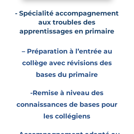
- Spécialité accompagnement
aux troubles des
apprentissages en primaire
– Préparation à l’entrée au
collège avec révisions des
bases du primaire
-Remise à niveau des
connaissances de bases pour
les collégiens