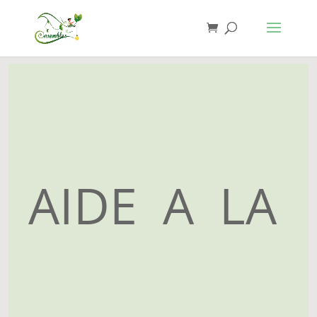
AIDE A LA