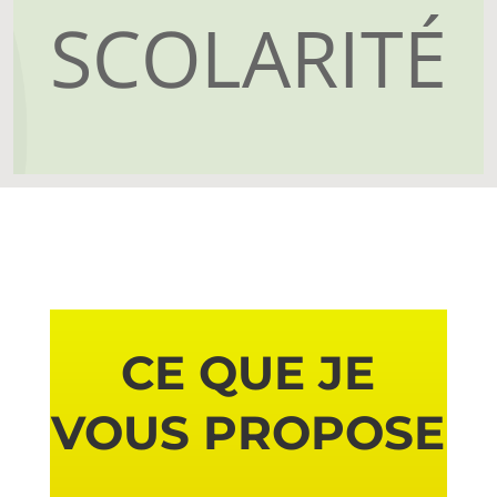
SCOLARITÉ
CE QUE JE
VOUS PROPOSE