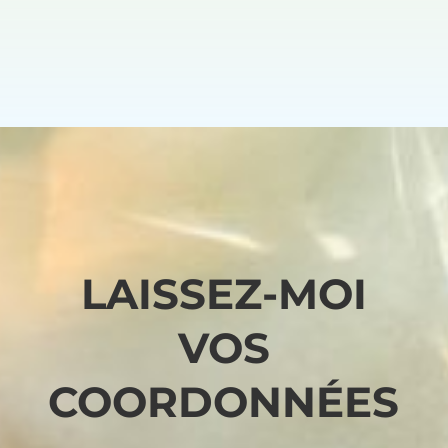
LAISSEZ-MOI
VOS
COORDONNÉES