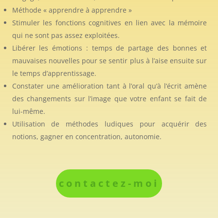
Méthode « apprendre à apprendre »
Stimuler les fonctions cognitives en lien avec la mémoire
qui ne sont pas assez exploitées.
Libérer les émotions : temps de partage des bonnes et
mauvaises nouvelles pour se sentir plus à l’aise ensuite sur
le temps d’apprentissage.
Constater une amélioration tant à l’oral qu’à l’écrit amène
des changements sur l’image que votre enfant se fait de
lui-même.
Utilisation de méthodes ludiques pour acquérir des
notions, gagner en concentration, autonomie.
contactez-moi