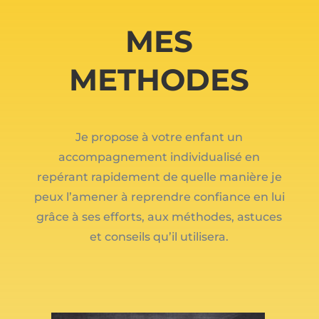
MES
METHODES
Je propose à votre enfant un
accompagnement individualisé en
repérant rapidement de quelle manière je
peux l’amener à reprendre confiance en lui
grâce à ses efforts, aux méthodes, astuces
et conseils qu’il utilisera.