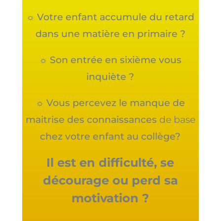
☼ Votre enfant accumule du retard
dans une matière en primaire ?
☼ Son entrée en sixième vous
inquiète ?
☼ Vous percevez le manque de
maitrise des connaissances
de base
chez votre enfant au collège?
Il est en difficulté, se
décourage ou perd sa
motivation ?