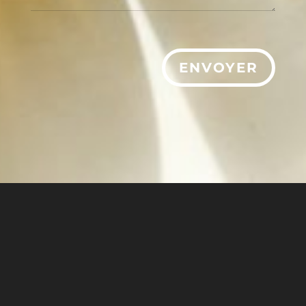
ENVOYER