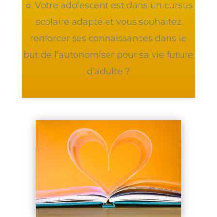
☼ Votre adolescent est dans un cursus
scolaire adapté et vous souhaitez
renforcer ses connaissances dans le
but de l’autonomiser pour sa vie future
d’adulte ?