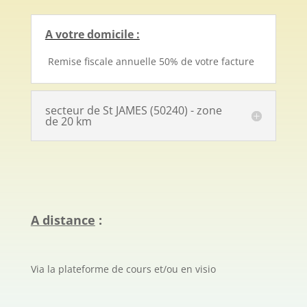
A votre domicile :
Remise fiscale annuelle 50% de votre facture
secteur de St JAMES (50240) - zone
de 20 km
A distance
:
Via la plateforme de cours et/ou en visio