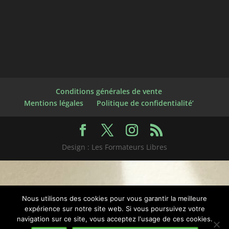
Conditions générales de vente
Mentions légales
Politique de confidentialité’
Design : Les Formateurs Libres
Nous utilisons des cookies pour vous garantir la meilleure
expérience sur notre site web. Si vous poursuivez votre
navigation sur ce site, vous acceptez l'usage de ces cookies.