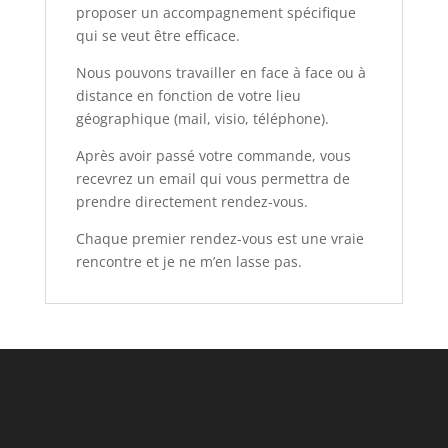
proposer un accompagnement spécifique
qui se veut être efficace.
Nous pouvons travailler en face à face ou à
distance en fonction de votre lieu
géographique (mail, visio, téléphone).
Après avoir passé votre commande, vous
recevrez un email qui vous permettra de
prendre directement rendez-vous.
Chaque premier rendez-vous est une vraie
rencontre et je ne m’en lasse pas.