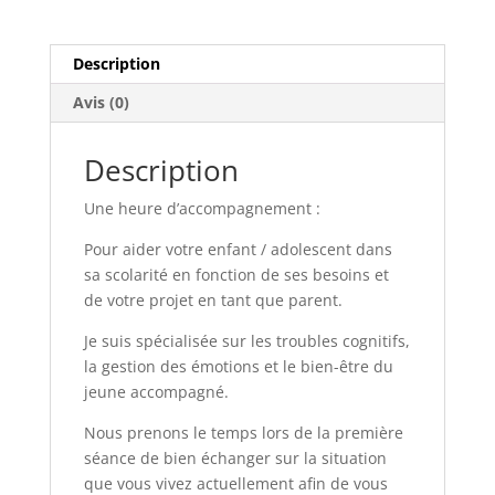
Description
Avis (0)
Description
Une heure d’accompagnement :
Pour aider votre enfant / adolescent dans
sa scolarité en fonction de ses besoins et
de votre projet en tant que parent.
Je suis spécialisée sur les troubles cognitifs,
la gestion des émotions et le bien-être du
jeune accompagné.
Nous prenons le temps lors de la première
séance de bien échanger sur la situation
que vous vivez actuellement afin de vous