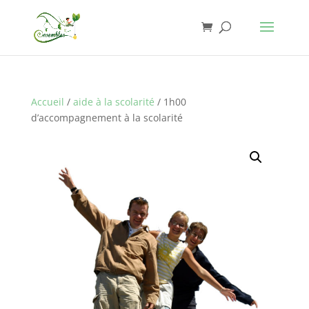
Accueil
/
aide à la scolarité
/ 1h00
d’accompagnement à la scolarité