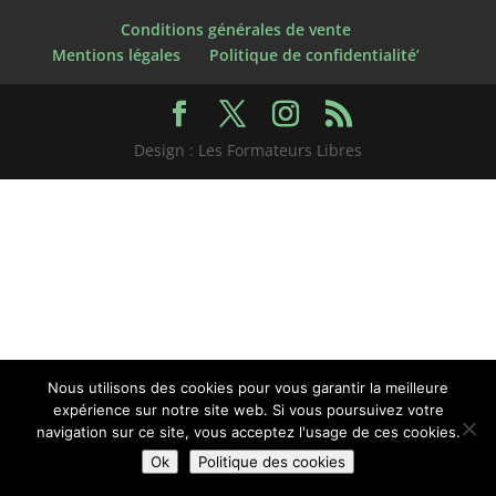
Conditions générales de vente
Mentions légales
Politique de confidentialité’
Design : Les Formateurs Libres
Nous utilisons des cookies pour vous garantir la meilleure
expérience sur notre site web. Si vous poursuivez votre
navigation sur ce site, vous acceptez l'usage de ces cookies.
Ok
Politique des cookies