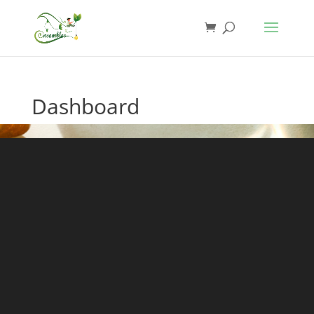
Dashboard