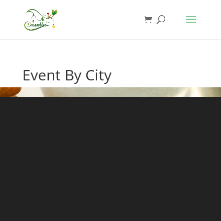
Event By City