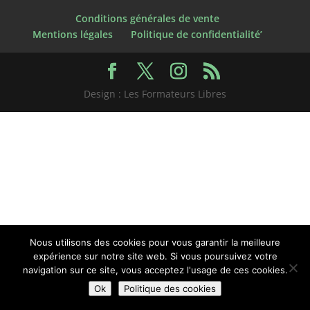
Conditions générales de vente
Mentions légales
Politique de confidentialité’
Design : Les Formateurs Libres
Nous utilisons des cookies pour vous garantir la meilleure
expérience sur notre site web. Si vous poursuivez votre
navigation sur ce site, vous acceptez l'usage de ces cookies.
Ok
Politique des cookies